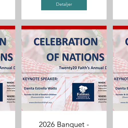
Detaljer
2026 Banquet -