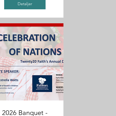
Detaljer
2026 Banquet -