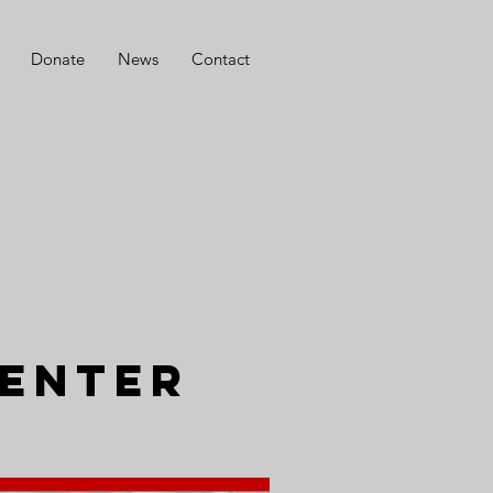
Donate
News
Contact
enter