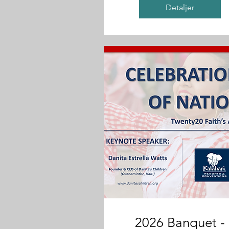
Detaljer
2026 Banquet -