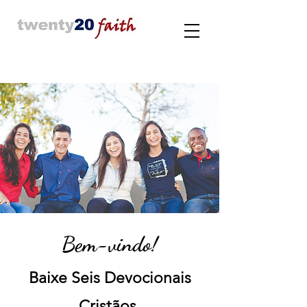
Bem-vindo!
Baixe Seis Devocionais
Cristãos.