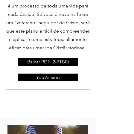
é um processo de toda uma vida para
cada Cristão. Se você é novo na fé ou
um “veterano” seguidor de Cristo, verá
que este plano é fácil de compreender
e aplicar, e uma estratégia altamente
eficaz para uma vida Cristã vitoriosa.
Baixar PDF (2-PTBR)
YouVersion