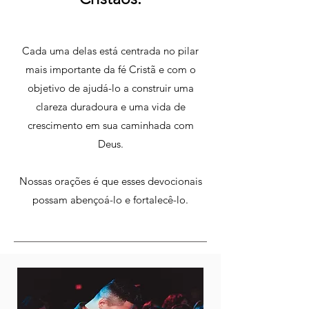
Cada uma delas está centrada no pilar
mais importante da fé Cristã e com o
objetivo de ajudá-lo a construir uma
clareza duradoura e uma vida de
crescimento em sua caminhada com
Deus.
Nossas orações é que esses devocionais
possam abençoá-lo e fortalecê-lo.