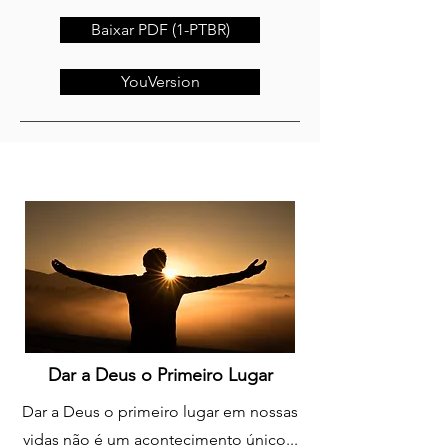
Baixar PDF (1-PTBR)
YouVersion
Dar a Deus o Primeiro Lugar
Dar a Deus o primeiro lugar em nossas
vidas não é um acontecimento único...