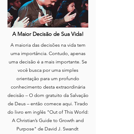
A Maior Decisão de Sua Vida!
A maioria das decisões na vida tem
uma importância. Contudo, apenas
uma decisão é a mais importante. Se
você busca por uma simples
orientação para um profundo
conhecimento desta extraordinária
decisão – O dom gratuito da Salvação
de Deus – então comece aqui. Tirado
do livro em inglês "Out of This World:
A Christian’s Guide to Growth and
Purpose" de David J. Swandt