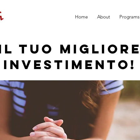
Home
About
Programs
Il Tuo Miglior
Investimento!