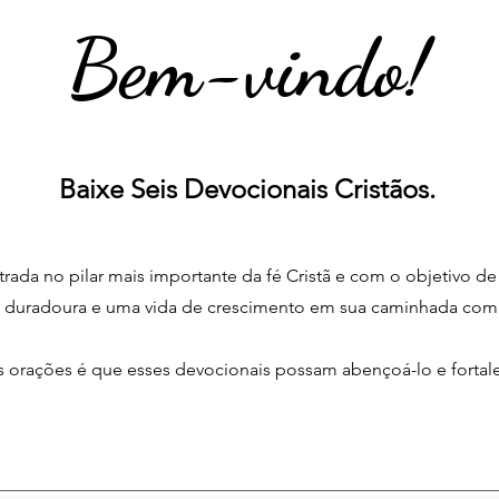
Bem-vindo!
Baixe Seis Devocionais Cristãos.
rada no pilar mais importante da fé Cristã e com o objetivo de
a duradoura e uma vida de crescimento em sua caminhada com
 orações é que esses devocionais possam abençoá-lo e fortale