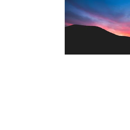
Contact US