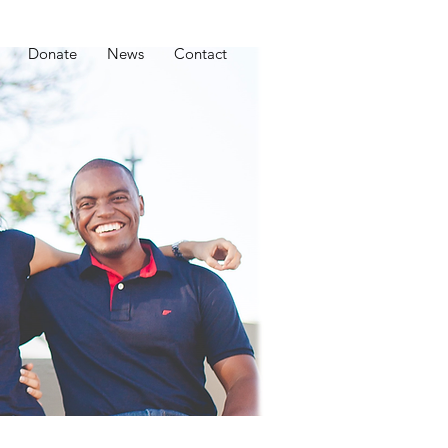
Donate
News
Contact