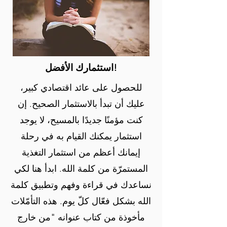
استثمارك الأفضل!
للحصول على عائد اقتصادي كبير،
عليك أن تبدأ بالاستثمار الصحيح. إن
كنت مؤمنًا جديدًا بالمسيح، لا يوجد
استثمار يمكنك القيام به في رحلة
إيمانك أعظم من استثمار التغذية
المستمرّة من كلمة الله. ابدأ هنا لكي
نساعدك في قراءة وفهم وتطبيق كلمة
الله بشكل فعّال كلّ يوم. هذه التأمّلات
مأخوذة من كتاب عنوانه "من خارج