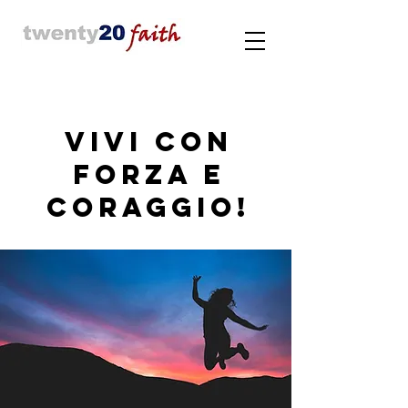
Vivi con
Forza e
Coraggio!