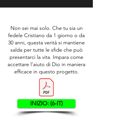
Non sei mai solo. Che tu sia un
fedele Cristiano da 1 giorno o da
30 anni, questa verità si mantiene
salda per tutte le sfide che può
presentarci la vita. Impara come
accettare l’aiuto di Dio in maniera
efficace in questo progetto.
INIZIO: (6-IT)
Contact US