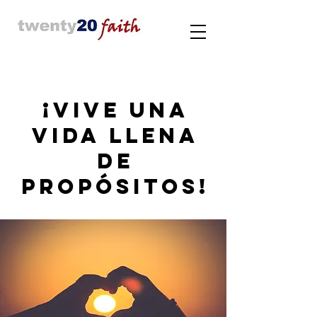
¡Vive una
Vida Llena
de
Propósitos!