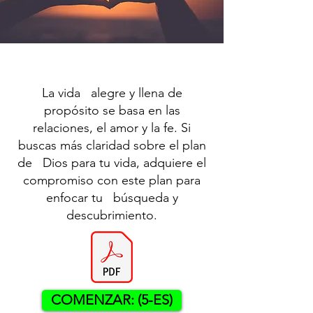
La vida alegre y llena de
propósito se basa en las
relaciones, el amor y la fe. Si
buscas más claridad sobre el plan
de Dios para tu vida, adquiere el
compromiso con este plan para
enfocar tu búsqueda y
descubrimiento.
COMENZAR: (5-ES)