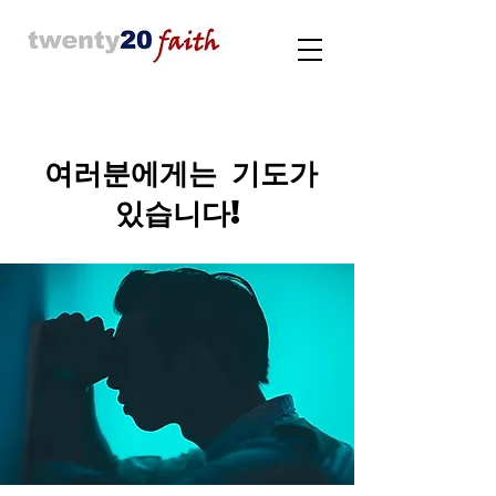
여러분에게는 기도가
있습니다!