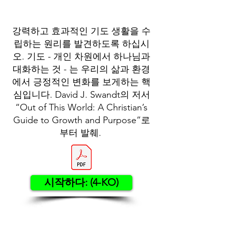
강력하고 효과적인 기도 생활을 수
립하는 원리를 발견하도록 하십시
오. 기도 - 개인 차원에서 하나님과
대화하는 것 - 는 우리의 삶과 환경
에서 긍정적인 변화를 보게하는 핵
심입니다. David J. Swandt의 저서
“Out of This World: A Christian’s
Guide to Growth and Purpose”로
부터 발췌.
시작하다: (4-KO)
Contact US