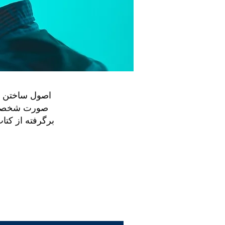
اصول ساختن یک
صورت شخصی -
برگرفته از کتا