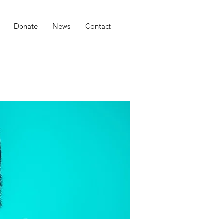
Donate
News
Contact