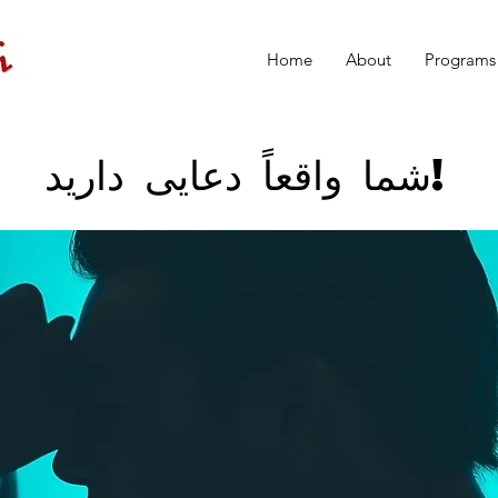
Home
About
Programs
شما واقعاً دعایی دارید!