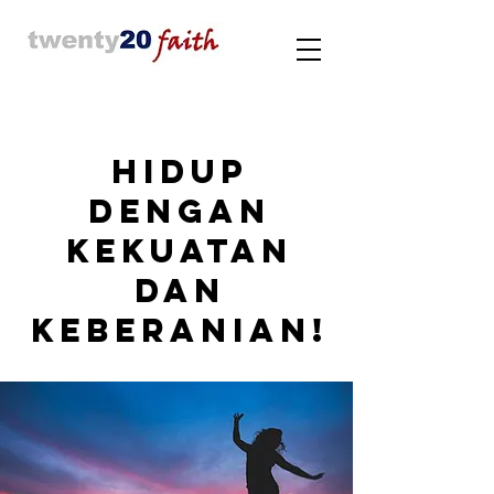
Hidup
dengan
Kekuatan
dan
Keberanian!