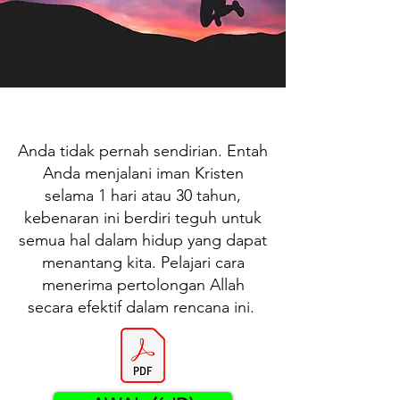
Anda tidak pernah sendirian. Entah
Anda menjalani iman Kristen
selama 1 hari atau 30 tahun,
kebenaran ini berdiri teguh untuk
semua hal dalam hidup yang dapat
menantang kita. Pelajari cara
menerima pertolongan Allah
secara efektif dalam rencana ini.