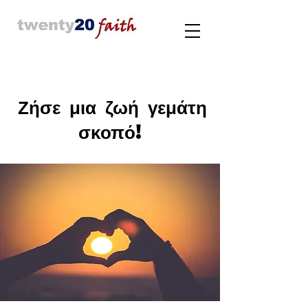
Ζήσε μια ζωή γεμάτη
σκοπό!