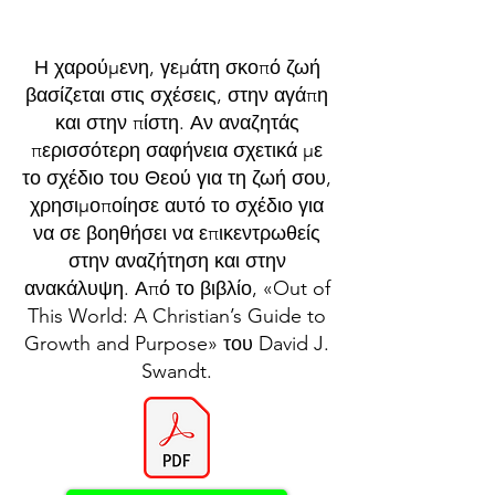
Η χαρούμενη, γεμάτη σκοπό ζωή
βασίζεται στις σχέσεις, στην αγάπη
και στην πίστη. Αν αναζητάς
περισσότερη σαφήνεια σχετικά με
το σχέδιο του Θεού για τη ζωή σου,
χρησιμοποίησε αυτό το σχέδιο για
να σε βοηθήσει να επικεντρωθείς
στην αναζήτηση και στην
ανακάλυψη. Από το βιβλίο, «Out of
This World: A Christian’s Guide to
Growth and Purpose» του David J.
Swandt.